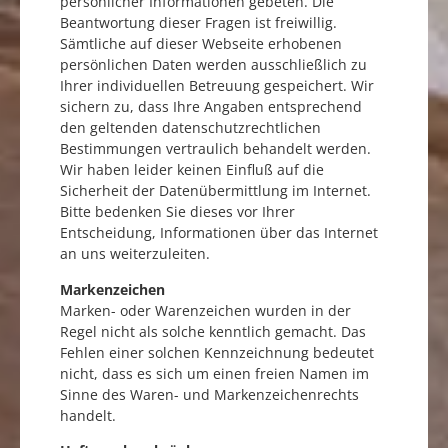
persönlicher Informationen gebeten. Die
Beantwortung dieser Fragen ist freiwillig.
Sämtliche auf dieser Webseite erhobenen
persönlichen Daten werden ausschließlich zu
Ihrer individuellen Betreuung gespeichert. Wir
sichern zu, dass Ihre Angaben entsprechend
den geltenden datenschutzrechtlichen
Bestimmungen vertraulich behandelt werden.
Wir haben leider keinen Einfluß auf die
Sicherheit der Datenübermittlung im Internet.
Bitte bedenken Sie dieses vor Ihrer
Entscheidung, Informationen über das Internet
an uns weiterzuleiten.
Markenzeichen
Marken- oder Warenzeichen wurden in der
Regel nicht als solche kenntlich gemacht. Das
Fehlen einer solchen Kennzeichnung bedeutet
nicht, dass es sich um einen freien Namen im
Sinne des Waren- und Markenzeichenrechts
handelt.