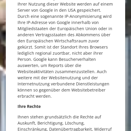
Ihrer Nutzung dieser Website werden auf einem
Server von Google in den USA gespeichert.
Durch eine sogenannte IP-Anonymisierung wird
Ihre IP-Adresse von Google innerhalb von
Mitgliedstaaten der Europäischen Union oder in
anderen Vertragsstaaten des Abkommens über
den Europäischen Wirtschaftsraum zuvor
gekürzt. Somit ist der Standort Ihres Browsers
lediglich regional zuortbar, nicht aber ihrer
Person. Google kann Besucherverhalten
auswerten, um Reports über die
Websiteaktivitäten zusammenzustellen. Auch
weitere mit der Websitenutzung und der
Internetnutzung verbundene Dienstleistungen
können so gegenüber dem Websitebetreiber
erbracht werden.
Ihre Rechte
Ihnen stehen grundsätzlich die Rechte auf
Auskunft, Berichtigung, Löschung,
Einschränkung, Datenübertragbarkeit, Widerruf