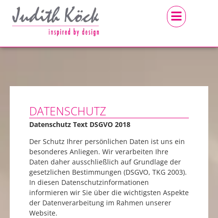
DATENSCHUTZ
Datenschutz Text DSGVO 2018
Der Schutz Ihrer persönlichen Daten ist uns ein
besonderes Anliegen. Wir verarbeiten Ihre
Daten daher ausschließlich auf Grundlage der
gesetzlichen Bestimmungen (DSGVO, TKG 2003).
In diesen Datenschutzinformationen
informieren wir Sie über die wichtigsten Aspekte
der Datenverarbeitung im Rahmen unserer
Website.