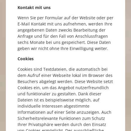
Kontakt mit uns
Wenn Sie per Formular auf der Website oder per
E-Mail Kontakt mit uns aufnehmen, werden Ihre
angegebenen Daten zwecks Bearbeitung der
Anfrage und für den Fall von Anschlussfragen
sechs Monate bei uns gespeichert. Diese Daten
geben wir nicht ohne Ihre Einwilligung weiter.
Cookies
Cookies sind Textdateien, die automatisch bei
dem Aufruf einer Webseite lokal im Browser des
Besuchers abgelegt werden. Diese Website setzt
Cookies ein, um das Angebot nutzerfreundlich
und funktionaler zu gestalten. Dank dieser
Dateien ist es beispielsweise möglich, auf
individuelle Interessen abgestimmte
Informationen auf einer Seite anzuzeigen. Auch
Sicherheitsrelevante Funktionen zum Schutz
Ihrer Privatsphäre werden durch den Einsatz
von Cookies ermöglicht. Der ausschließliche