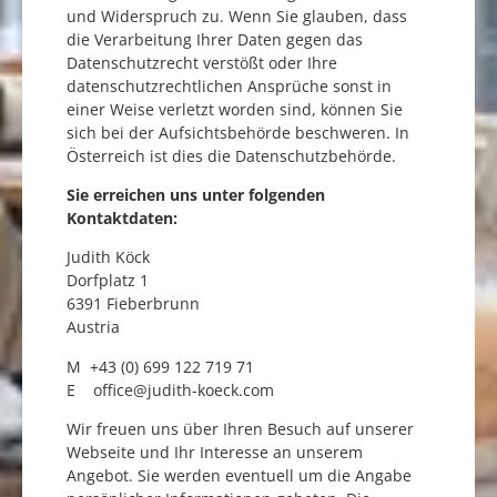
und Widerspruch zu. Wenn Sie glauben, dass
die Verarbeitung Ihrer Daten gegen das
Datenschutzrecht verstößt oder Ihre
datenschutzrechtlichen Ansprüche sonst in
einer Weise verletzt worden sind, können Sie
sich bei der Aufsichtsbehörde beschweren. In
Österreich ist dies die Datenschutzbehörde.
Sie erreichen uns unter folgenden
Kontaktdaten:
Judith Köck
Dorfplatz 1
6391 Fieberbrunn
Austria
M +43 (0) 699 122 719 71
E
office@judith-koeck.com
Wir freuen uns über Ihren Besuch auf unserer
Webseite und Ihr Interesse an unserem
Angebot. Sie werden eventuell um die Angabe