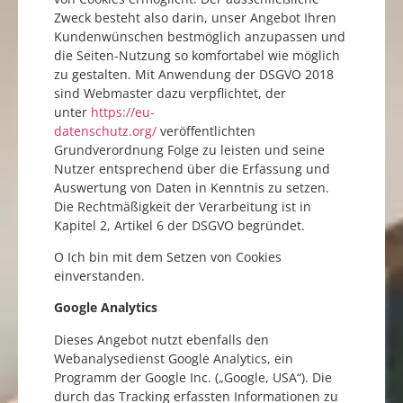
Zweck besteht also darin, unser Angebot Ihren
Kundenwünschen bestmöglich anzupassen und
die Seiten-Nutzung so komfortabel wie möglich
zu gestalten. Mit Anwendung der DSGVO 2018
sind Webmaster dazu verpflichtet, der
unter
https://eu-
datenschutz.org/
veröffentlichten
Grundverordnung Folge zu leisten und seine
Nutzer entsprechend über die Erfassung und
Auswertung von Daten in Kenntnis zu setzen.
Die Rechtmäßigkeit der Verarbeitung ist in
Kapitel 2, Artikel 6 der DSGVO begründet.
O Ich bin mit dem Setzen von Cookies
einverstanden.
Google Analytics
Dieses Angebot nutzt ebenfalls den
Webanalysedienst Google Analytics, ein
Programm der Google Inc. („Google, USA“). Die
durch das Tracking erfassten Informationen zu