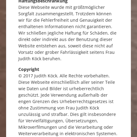
Haftungsbeschränkung
Diese Webseite wurde mit größtmöglicher
Sorgfalt zusammengestellt. Trotzdem können
wir für die Fehlerfreiheit und Genauigkeit der
enthaltenen Informationen nicht garantieren.
Wir schließen jegliche Haftung für Schäden, die
direkt oder indirekt aus der Benutzung dieser
Website entstehen aus, soweit diese nicht auf
Vorsatz oder grober Fahrlässigkeit seitens Frau
Judith Köck beruhen.
Copyright
© 2017 Judith Köck. Alle Rechte vorbehalten.
Diese Webseite einschließlich aller seiner Teile
wie Daten und Bilder ist urheberrechtlich
geschützt. Jede Verwendung außerhalb der
engen Grenzen des Urheberrechtsgesetzes ist
ohne Zustimmung von Frau Judith Köck
unzulässig und strafbar. Dies gilt insbesondere
für Vervielfältigungen, Übersetzungen,
Mikroverfilmungen und die Verarbeitung oder
Weiterverarbeitung in elektronischen Systemen.